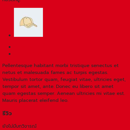
คำอธิบาย
บทวิจารณ์ (0)
Pellentesque habitant morbi tristique senectus et
netus et malesuada fames ac turpis egestas.
Vestibulum tortor quam, feugiat vitae, ultricies eget,
tempor sit amet, ante. Donec eu libero sit amet
quam egestas semper. Aenean ultricies mi vitae est.
Mauris placerat eleifend leo.
รีวิว
ยังไม่มีบทวิจารณ์