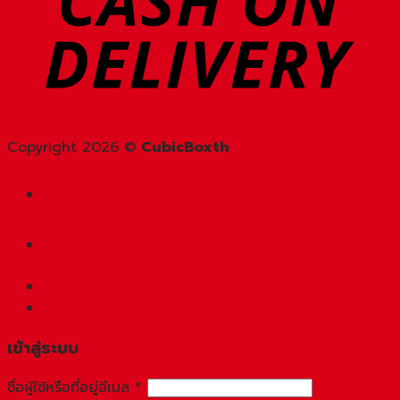
Copyright 2026 ©
CubicBoxth
โปรโมชัน
หน้าแรก
เข้าสู่ระบบ
ชื่อผู้ใช้หรือที่อยู่อีเมล
*