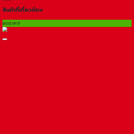
สินค้าที่เกี่ยวข้อง
ลดราคา!