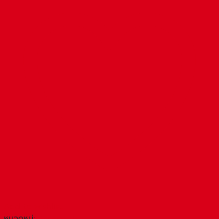
Add to wishlist
หมวดหมู่:
Accessories