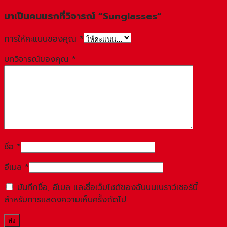
มาเป็นคนแรกที่วิจารณ์ “Sunglasses”
การให้คะแนนของคุณ
*
บทวิจารณ์ของคุณ
*
ชื่อ
*
อีเมล
*
บันทึกชื่อ, อีเมล และชื่อเว็บไซต์ของฉันบนเบราว์เซอร์นี้
สำหรับการแสดงความเห็นครั้งถัดไป