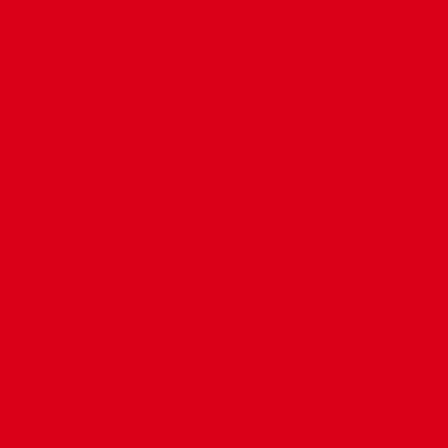
Add to wishlist