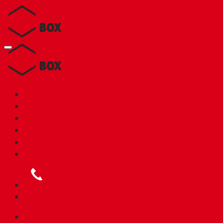
Skip
to
content
หน้าแรก
เกี่ยวกับเรา
สินค้า
โปรโมชัน
บริการของเรา
ติดต่อเรา
โทร