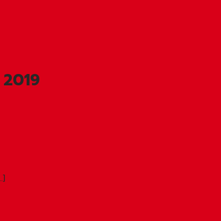
 2019
…]