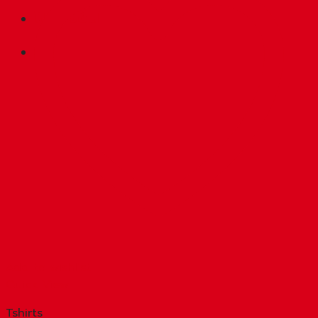
โปรโมชัน
Add to wishlist
Quick View
Tshirts