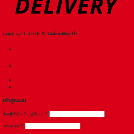
Copyright 2026 ©
CubicBoxth
โปรโมชัน
หน้าแรก
เข้าสู่ระบบ
ชื่อผู้ใช้หรือที่อยู่อีเมล
*
รหัสผ่าน
*