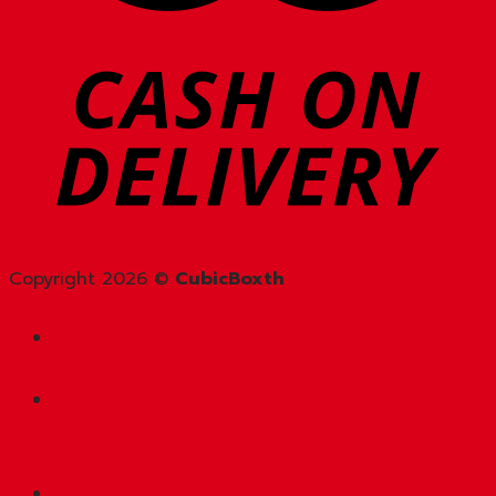
Copyright 2026 ©
CubicBoxth
โปรโมชัน
หน้าแรก